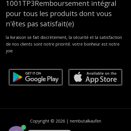
1001TP3Remboursement intégral
pour tous les produits dont vous
n'êtes pas satisfait(e)
la livraison se fait discrètement, la sécurité et la satisfaction
de nos clients sont notre priorité. votre bonheur est notre
joie
Copyright © 2026 | nembutalkaufen
1