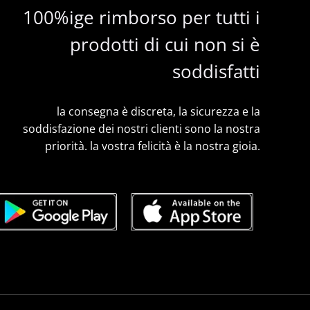
100%ige rimborso per tutti i
prodotti di cui non si è
soddisfatti
la consegna è discreta, la sicurezza e la
soddisfazione dei nostri clienti sono la nostra
priorità. la vostra felicità è la nostra gioia.