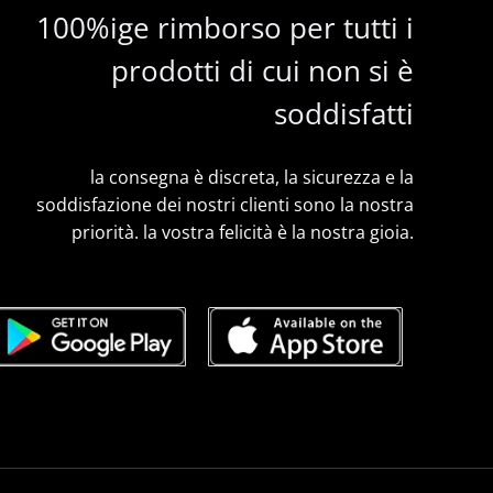
100%ige rimborso per tutti i
prodotti di cui non si è
soddisfatti
la consegna è discreta, la sicurezza e la
soddisfazione dei nostri clienti sono la nostra
priorità. la vostra felicità è la nostra gioia.