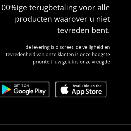
100%ige terugbetaling voor alle
producten waarover u niet
tevreden bent.
de levering is discreet, de veiligheid en
tevredenheid van onze klanten is onze hoogste
prioriteit. uw geluk is onze vreugde