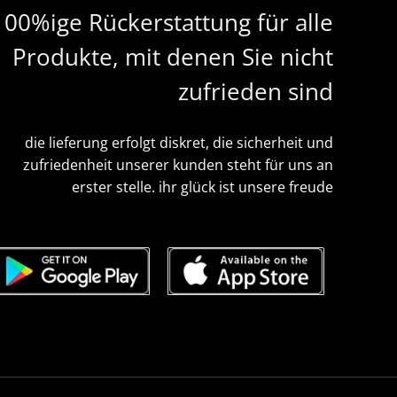
100%ige Rückerstattung für alle
Produkte, mit denen Sie nicht
zufrieden sind
die lieferung erfolgt diskret, die sicherheit und
zufriedenheit unserer kunden steht für uns an
erster stelle. ihr glück ist unsere freude