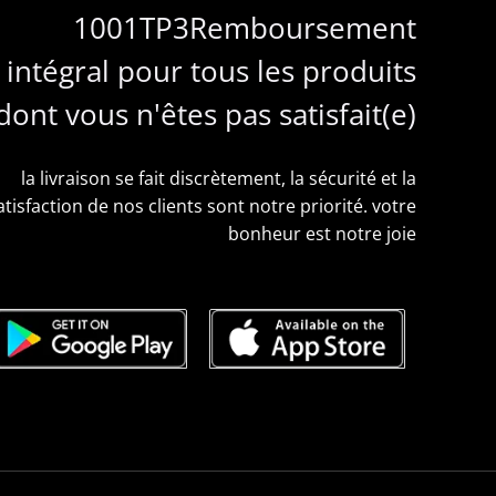
1001TP3Remboursement
intégral pour tous les produits
dont vous n'êtes pas satisfait(e)
la livraison se fait discrètement, la sécurité et la
atisfaction de nos clients sont notre priorité. votre
bonheur est notre joie