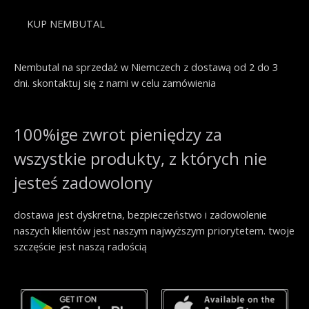
KUP NEMBUTAL
Nembutal na sprzedaż w Niemczech z dostawą od 2 do 3
dni. skontaktuj się z nami w celu zamówienia
100%ige zwrot pieniędzy za
wszystkie produkty, z których nie
jesteś zadowolony
dostawa jest dyskretna, bezpieczeństwo i zadowolenie
naszych klientów jest naszym najwyższym priorytetem. twoje
szczęście jest naszą radością