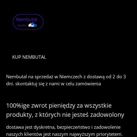
KUP NEMBUTAL
Nembutal na sprzedaż w Niemczech z dostawą od 2 do 3
dni. skontaktuj się z nami w celu zamówienia
100%ige zwrot pieniędzy za wszystkie
produkty, z których nie jesteś zadowolony
dostawa jest dyskretna, bezpieczeństwo i zadowolenie
naszych klientów jest naszym najwyższym priorytetem.