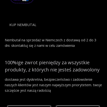
KUP NEMBUTAL
Nembutal na sprzedaż w Niemczech z dostawą od 2 do 3
dni. skontaktuj się z nami w celu zamówienia
100%ige zwrot pieniędzy za wszystkie
produkty, z których nie jesteś zadowolony
dostawa jest dyskretna, bezpieczeństwo i zadowolenie
naszych klientów jest naszym najwyższym priorytetem. twoje
szczęście jest naszą radością